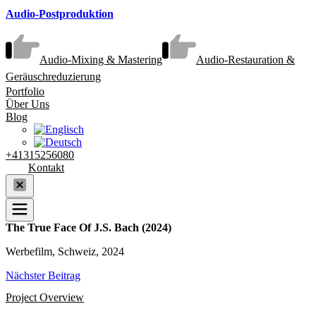
Audio-Postproduktion
Audio-Mixing & Mastering
Audio-Restauration &
Geräuschreduzierung
Portfolio
Über Uns
Blog
+41315256080
Kontakt
The True Face Of J.S. Bach (2024)
Werbefilm, Schweiz, 2024
Nächster Beitrag
Project Overview