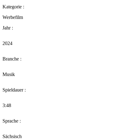
Kategorie :
Werbefilm
Jahr :
2024
Branche :
Musik
Spieldauer :
3:48
Sprache :
Sächsisch