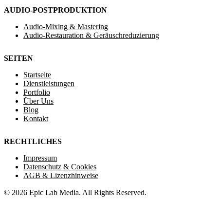
AUDIO-POSTPRODUKTION
Audio-Mixing & Mastering
Audio-Restauration & Geräuschreduzierung
SEITEN
Startseite
Dienstleistungen
Portfolio
Über Uns
Blog
Kontakt
RECHTLICHES
Impressum
Datenschutz & Cookies
AGB & Lizenzhinweise
© 2026 Epic Lab Media. All Rights Reserved.