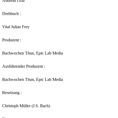
Andreas Graf
Drehbuch :
Vital Julian Frey
Produzent :
Bachwochen Thun, Epic Lab Media
Ausführender Produzent :
Bachwochen Thun, Epic Lab Media
Besetzung :
Christoph Müller (J.S. Bach)