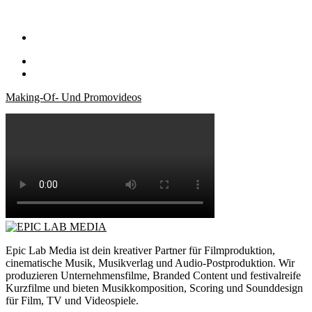
Making-Of- Und Promovideos
Epic Lab Media ist dein kreativer Partner für Filmproduktion,
cinematische Musik, Musikverlag und Audio-Postproduktion. Wir
produzieren Unternehmensfilme, Branded Content und festivalreife
Kurzfilme und bieten Musikkomposition, Scoring und Sounddesign
für Film, TV und Videospiele.