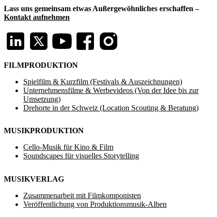
Lass uns gemeinsam etwas Außergewöhnliches erschaffen –
Kontakt aufnehmen
FILMPRODUKTION
Spielfilm & Kurzfilm (Festivals & Auszeichnungen)
Unternehmensfilme & Werbevideos (Von der Idee bis zur
Umsetzung)
Drehorte in der Schweiz (Location Scouting & Beratung)
MUSIKPRODUKTION
Cello-Musik für Kino & Film
Soundscapes für visuelles Storytelling
MUSIKVERLAG
Zusammenarbeit mit Filmkomponisten
Veröffentlichung von Produktionsmusik-Alben