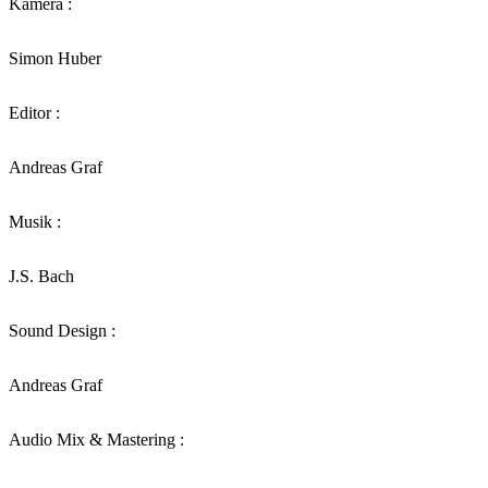
Kamera :
Simon Huber
Editor :
Andreas Graf
Musik :
J.S. Bach
Sound Design :
Andreas Graf
Audio Mix & Mastering :