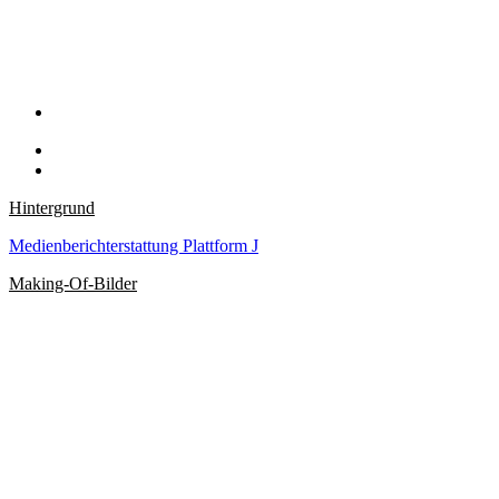
Hintergrund
Medienberichterstattung Plattform J
Making-Of-Bilder