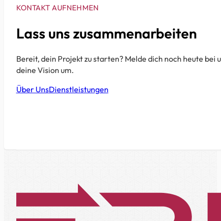
KONTAKT AUFNEHMEN
Lass uns zusammenarbeiten
Bereit, dein Projekt zu starten? Melde dich noch heute bei u
deine Vision um.
Über Uns
Dienstleistungen