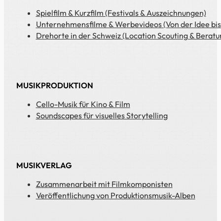
Spielfilm & Kurzfilm (Festivals & Auszeichnungen)
Unternehmensfilme & Werbevideos (Von der Idee bis
Drehorte in der Schweiz (Location Scouting & Beratu
MUSIKPRODUKTION
Cello-Musik für Kino & Film
Soundscapes für visuelles Storytelling
MUSIKVERLAG
Zusammenarbeit mit Filmkomponisten
Veröffentlichung von Produktionsmusik-Alben