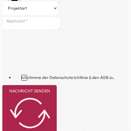
Ich stimme der Datenschutzrichtlinie & den AGB zu.
NACHRICHT SENDEN