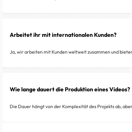
Arbeitet ihr mit internationalen Kunden?
Ja, wir arbeiten mit Kunden weltweit zusammen und biete
Wie lange dauert die Produktion eines Videos?
Die Dauer hängt von der Komplexität des Projekts ab, aber