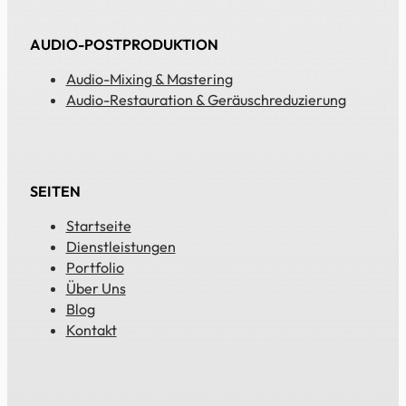
AUDIO-POSTPRODUKTION
Audio-Mixing & Mastering
Audio-Restauration & Geräuschreduzierung
SEITEN
Startseite
Dienstleistungen
Portfolio
Über Uns
Blog
Kontakt