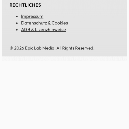
RECHTLICHES
Impressum
Datenschutz & Cookies
AGB & Lizenzhinweise
© 2026 Epic Lab Media. All Rights Reserved.