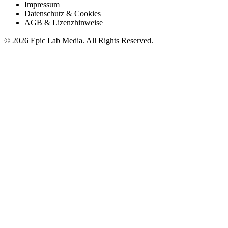
Impressum
Datenschutz & Cookies
AGB & Lizenzhinweise
© 2026 Epic Lab Media. All Rights Reserved.