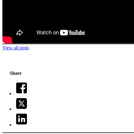
View all posts
Share