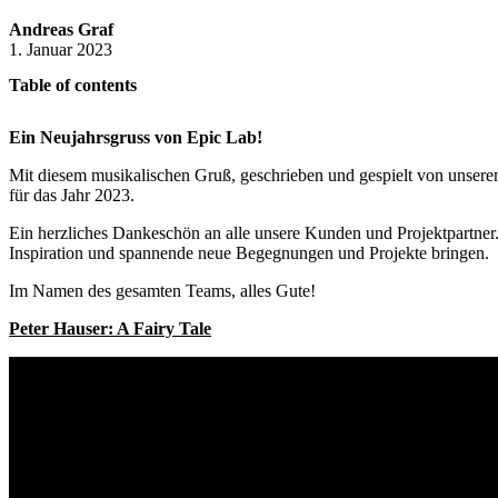
Andreas Graf
1. Januar 2023
Table of contents
Ein Neujahrsgruss von Epic Lab!
Mit diesem musikalischen Gruß, geschrieben und gespielt von unser
für das Jahr 2023.
Ein herzliches Dankeschön an alle unsere Kunden und Projektpartner.
Inspiration und spannende neue Begegnungen und Projekte bringen.
Im Namen des gesamten Teams, alles Gute!
Peter Hauser: A Fairy Tale