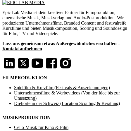
Epic Lab Media ist dein kreativer Partner für Filmproduktion,
cinematische Musik, Musikverlag und Audio-Postproduktion. Wir
produzieren Unternehmensfilme, Branded Content und festivalreife
Kurzfilme und bieten Musikkomposition, Scoring und Sounddesign
für Film, TV und Videospiele.
Lass uns gemeinsam etwas Außergewöhnliches erschaffen –
Kontakt aufnehmen
FILMPRODUKTION
Spielfilm & Kurzfilm (Festivals & Auszeichnungen)
Unternehmensfilme & Werbevideos (Von der Idee bis zur
Umsetzung)
Drehorte in der Schweiz (Location Scouting & Beratung)
MUSIKPRODUKTION
Cello-Musik für Kino & Film