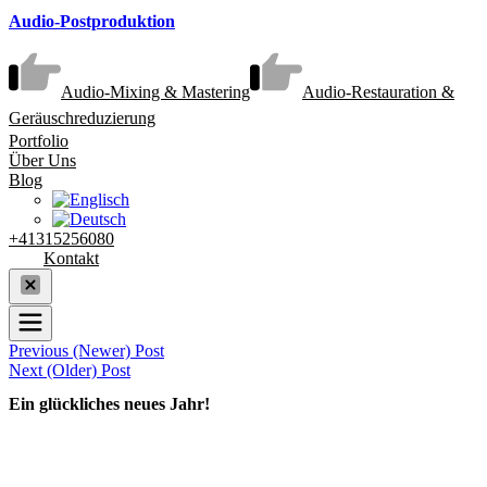
Audio-Postproduktion
Audio-Mixing & Mastering
Audio-Restauration &
Geräuschreduzierung
Portfolio
Über Uns
Blog
+41315256080
Kontakt
Previous (Newer) Post
Next (Older) Post
Ein glückliches neues Jahr!