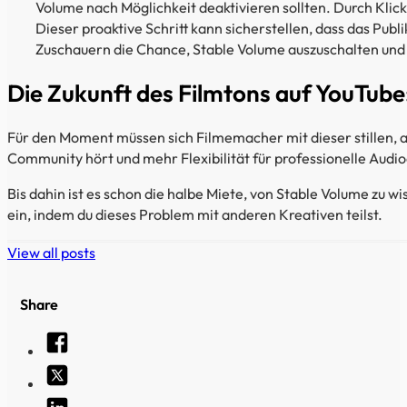
Volume nach Möglichkeit deaktivieren sollten. Durch Kli
Dieser proaktive Schritt kann sicherstellen, dass das Pub
Zuschauern die Chance, Stable Volume auszuschalten und 
Die Zukunft des Filmtons auf YouTube
Für den Moment müssen sich Filmemacher mit dieser stillen, a
Community hört und mehr Flexibilität für professionelle Audi
Bis dahin ist es schon die halbe Miete, von Stable Volume zu w
ein, indem du dieses Problem mit anderen Kreativen teilst.
View all posts
Share