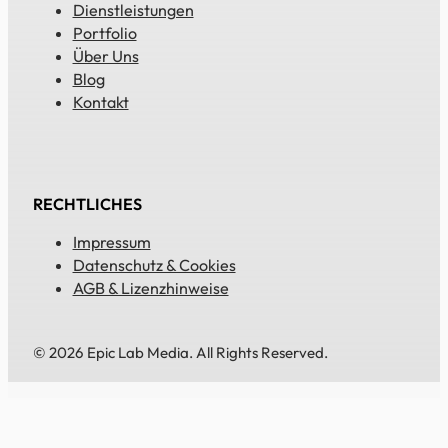
Dienstleistungen
Portfolio
Über Uns
Blog
Kontakt
RECHTLICHES
Impressum
Datenschutz & Cookies
AGB & Lizenzhinweise
© 2026 Epic Lab Media. All Rights Reserved.