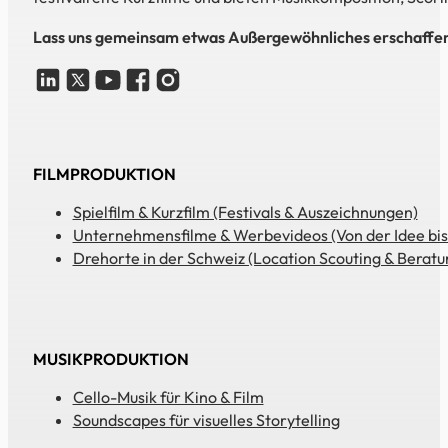
Lass uns gemeinsam etwas Außergewöhnliches erschaffe
FILMPRODUKTION
Spielfilm & Kurzfilm (Festivals & Auszeichnungen)
Unternehmensfilme & Werbevideos (Von der Idee bis
Drehorte in der Schweiz (Location Scouting & Beratu
MUSIKPRODUKTION
Cello-Musik für Kino & Film
Soundscapes für visuelles Storytelling