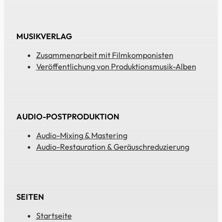
MUSIKVERLAG
Zusammenarbeit mit Filmkomponisten
Veröffentlichung von Produktionsmusik-Alben
AUDIO-POSTPRODUKTION
Audio-Mixing & Mastering
Audio-Restauration & Geräuschreduzierung
SEITEN
Startseite