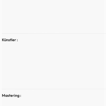
Künstler :
Mastering :