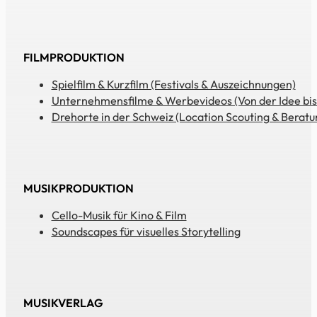
FILMPRODUKTION
Spielfilm & Kurzfilm (Festivals & Auszeichnungen)
Unternehmensfilme & Werbevideos (Von der Idee bis
Drehorte in der Schweiz (Location Scouting & Beratu
MUSIKPRODUKTION
Cello-Musik für Kino & Film
Soundscapes für visuelles Storytelling
MUSIKVERLAG