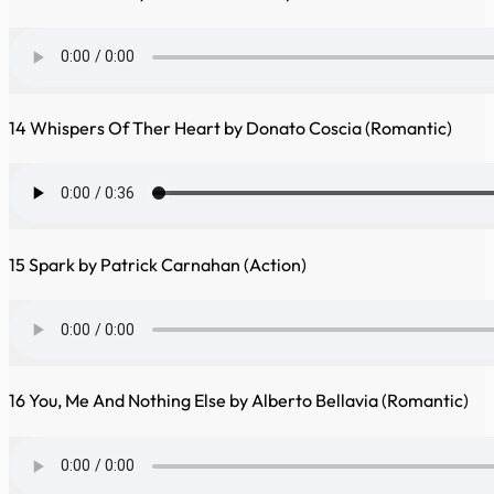
14 Whispers Of Ther Heart by Donato Coscia (Romantic)
15 Spark by Patrick Carnahan (Action)
16 You, Me And Nothing Else by Alberto Bellavia (Romantic)