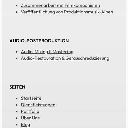
Zusammenarbeit mit Filmkomponisten
Veröffentlichung von Produktionsmusik-Alben
AUDIO-POSTPRODUKTION
Audio-Mixing & Mastering
Audio-Restauration & Geräuschreduzierung
SEITEN
Startseite
Dienstleistungen
Portfolio
Über Uns
Blog