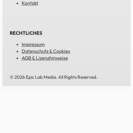
Kontakt
RECHTLICHES
Impressum
Datenschutz & Cookies
AGB & Lizenzhinweise
© 2026 Epic Lab Media. All Rights Reserved.