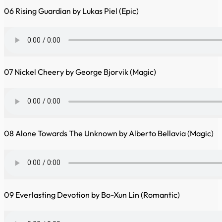
06 Rising Guardian by Lukas Piel (Epic)
07 Nickel Cheery by George Bjorvik (Magic)
08 Alone Towards The Unknown by Alberto Bellavia (Magic)
09 Everlasting Devotion by Bo-Xun Lin (Romantic)