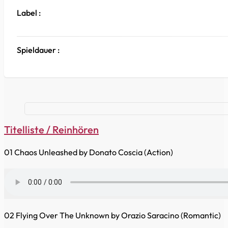
Label :
Spieldauer :
Titelliste / Reinhören
01 Chaos Unleashed by Donato Coscia (Action)
02 Flying Over The Unknown by Orazio Saracino (Romantic)