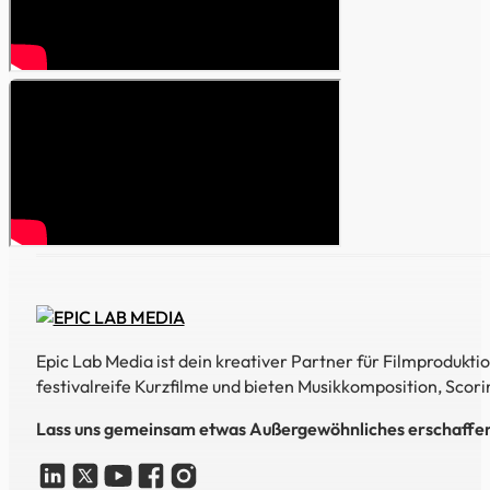
Epic Lab Media ist dein kreativer Partner für Filmproduk
festivalreife Kurzfilme und bieten Musikkomposition, Scori
Lass uns gemeinsam etwas Außergewöhnliches erschaffe