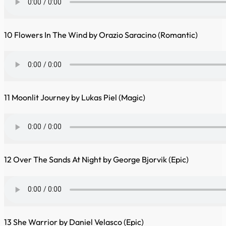
10 Flowers In The Wind by Orazio Saracino (Romantic)
11 Moonlit Journey by Lukas Piel (Magic)
12 Over The Sands At Night by George Bjorvik (Epic)
13 She Warrior by Daniel Velasco (Epic)