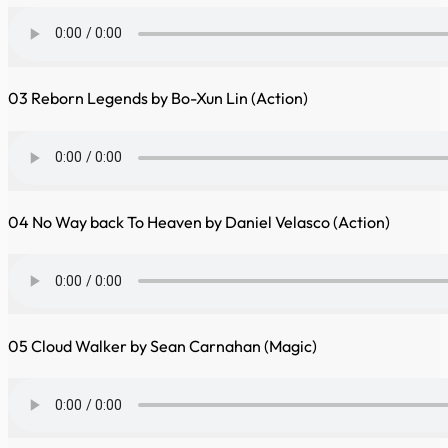
03 Reborn Legends by Bo-Xun Lin (Action)
04 No Way back To Heaven by Daniel Velasco (Action)
05 Cloud Walker by Sean Carnahan (Magic)