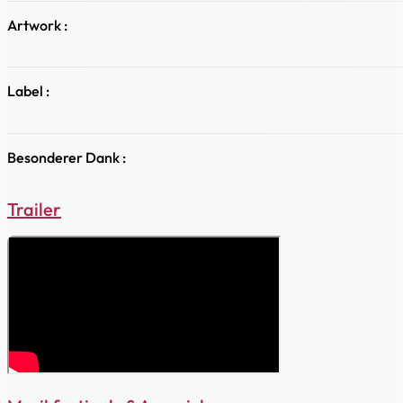
Artwork :
Label :
Besonderer Dank :
Trailer