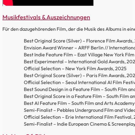
Musikfestivals & Auszeichnungen
Für den dazugehörenden Film, der die Musik des Albums in ein
Best Original Score (Silver) – Florence Film Awards
Envision Award Winner – ARFF Berlin // Internationa
Best Indie Feature Film – East Village New York Film
Best Experimental – International Gold Awards, 20
Official Selection – New York Film Awards, 2025
Best Original Score (Silver) – Paris Film Awards, 20
Official Selection – Seoul International AI Film Festi
Best Sound Design in a Feature Film – South Film a
Best Original Score in a Feature Film – South Film 
Best AI Feature Film – South Film and Arts Academy
Semi-Finalist – Pebbles Underground Film and Video
Official Selection – Erie International Film Festival,
Semi-Finalist – Indie European Cinema & Screenplay