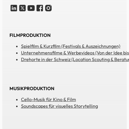
FILMPRODUKTION
Spielfilm & Kurzfilm (Festivals & Auszeichnungen)
Unternehmensfilme & Werbevideos (Von der Idee bis
Drehorte in der Schweiz (Location Scouting & Beratu
MUSIKPRODUKTION
Cello-Musik für Kino & Film
Soundscapes für visuelles Storytelling