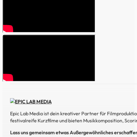
Epic Lab Media ist dein kreativer Partner für Filmproduk
festivalreife Kurzfilme und bieten Musikkomposition, Scori
Lass uns gemeinsam etwas Außergewöhnliches erschaffe