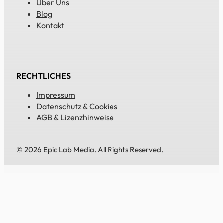
Über Uns
Blog
Kontakt
RECHTLICHES
Impressum
Datenschutz & Cookies
AGB & Lizenzhinweise
© 2026 Epic Lab Media. All Rights Reserved.