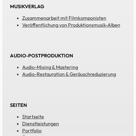
MUSIKVERLAG
Zusammenarbeit mit Filmkomponisten
Veröffentlichung von Produktionsmusik-Alben
AUDIO-POSTPRODUKTION
Audio-Mixing & Mastering
Audio-Restauration & Geräuschreduzierung
SEITEN
Startseite
Dienstleistungen
Portfolio